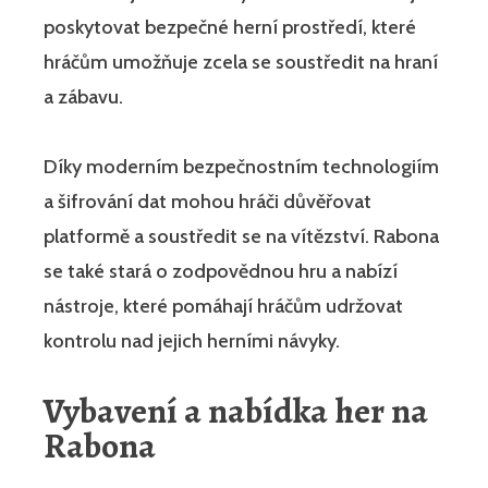
poskytovat bezpečné herní prostředí, které
hráčům umožňuje zcela se soustředit na hraní
a zábavu.
Díky moderním bezpečnostním technologiím
a šifrování dat mohou hráči důvěřovat
platformě a soustředit se na vítězství. Rabona
se také stará o zodpovědnou hru a nabízí
nástroje, které pomáhají hráčům udržovat
kontrolu nad jejich herními návyky.
Vybavení a nabídka her na
Rabona