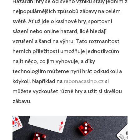
Hazardní hry se od svého vzniku staly jedním z
nejpopulárnějších způsobů zábavy na celém
světě. Ať už jde o kasinové hry, sportovní
sázení nebo online hazard, lidé hledají
vzrušení a šanci na výhru. Tato rozmanitost
herních příležitostí umožňuje jednotlivcům
najít něco, co jim vyhovuje, a díky
technologiím můžeme nyní hrát odkudkoli a
kdykoli. Například na
rabonacasino.cz
si
můžete vyzkoušet různé hry a užít si skvělou
zábavu.