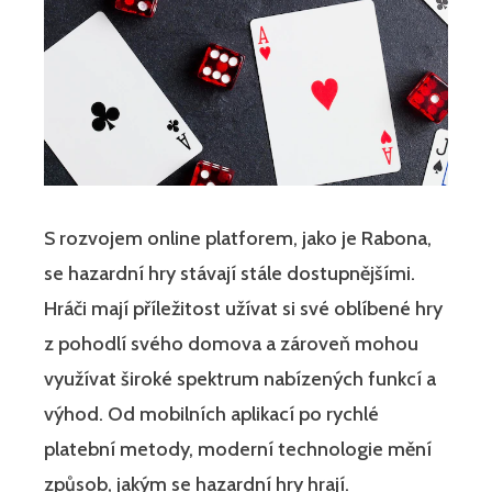
S rozvojem online platforem, jako je Rabona,
se hazardní hry stávají stále dostupnějšími.
Hráči mají příležitost užívat si své oblíbené hry
z pohodlí svého domova a zároveň mohou
využívat široké spektrum nabízených funkcí a
výhod. Od mobilních aplikací po rychlé
platební metody, moderní technologie mění
způsob, jakým se hazardní hry hrají.