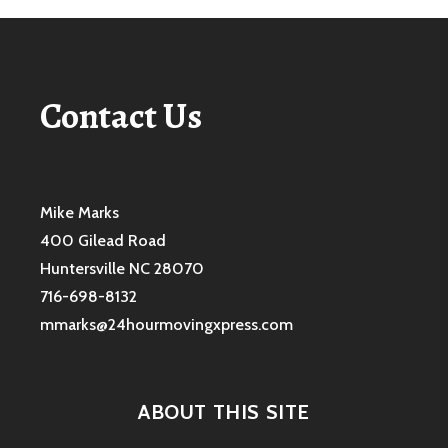
UNOHTUMATONTA
HAUSKUUTTA
VARTEN
Contact Us
Mike Marks
400 Gilead Road
Huntersville NC 28070
716-698-8132
mmarks@24hourmovingxpress.com
ABOUT THIS SITE