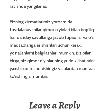
ravishda yangilanadi.
Bizning xizmatlarimiz yordamida
foydalanuvchilar qimor o’yinlari bilan bog’liq
har qanday savollariga javob topadilar va o’z
maqsadlariga erishishlari uchun kerakli
yo’nalishlarni belgilashlari mumkin. Biz bilan
birga, siz qimor o’yinlarining yuridik jihatlarini
yaxshiroq tushunishingiz va ulardan manfaat
ko’rishingiz mumkin.
Leave a Reply