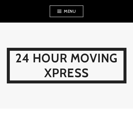
Skip
MENU
to
content
24 HOUR MOVING
XPRESS