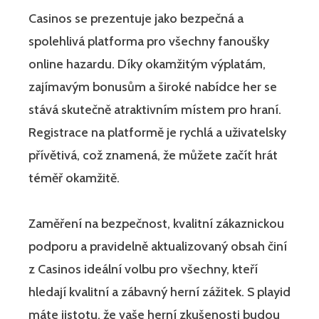
Casinos se prezentuje jako bezpečná a
spolehlivá platforma pro všechny fanoušky
online hazardu. Díky okamžitým výplatám,
zajímavým bonusům a široké nabídce her se
stává skutečně atraktivním místem pro hraní.
Registrace na platformě je rychlá a uživatelsky
přívětivá, což znamená, že můžete začít hrát
téměř okamžitě.
Zaměření na bezpečnost, kvalitní zákaznickou
podporu a pravidelně aktualizovaný obsah činí
z Casinos ideální volbu pro všechny, kteří
hledají kvalitní a zábavný herní zážitek. S playid
máte jistotu, že vaše herní zkušenosti budou