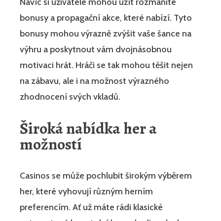
Navíc si uživatelé mohou užít rozmanité
bonusy a propagační akce, které nabízí. Tyto
bonusy mohou výrazně zvýšit vaše šance na
výhru a poskytnout vám dvojnásobnou
motivaci hrát. Hráči se tak mohou těšit nejen
na zábavu, ale i na možnost výrazného
zhodnocení svých vkladů.
Široká nabídka her a
možností
Casinos se může pochlubit širokým výběrem
her, které vyhovují různým herním
preferencím. Ať už máte rádi klasické