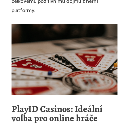
celkovému pozitivnímu dojmu z herní
platformy.
PlayID Casinos: Ideální
volba pro online hráče